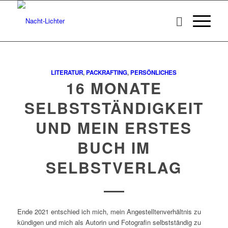
LITERATUR
,
PACKRAFTING
,
PERSÖNLICHES
16 MONATE
SELBSTSTÄNDIGKEIT
UND MEIN ERSTES
BUCH IM
SELBSTVERLAG
Ende 2021 entschied ich mich, mein Angestelltenverhältnis zu
kündigen und mich als Autorin und Fotografin selbstständig zu