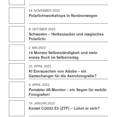
24. NOVEMBER 2023
Polarlichtworkshops in Nordnorwegen
8. OKTOBER 2023
Schweden – Herbstzauber und magisches
Polarlicht
2. MAI 2023
16 Monate Selbstständigkeit und mein
erstes Buch im Selbstverlag
20. APRIL 2023
KI Entrauschen von Adobe – ein
Gamechanger für die Astrofotografie?
6. APRIL 2023
Portabler 4K-Monitor – ein Segen für mobile
Fotografen!
19. JANUAR 2023
Komet C/2022 E3 (ZTF) – Lohnt er sich?