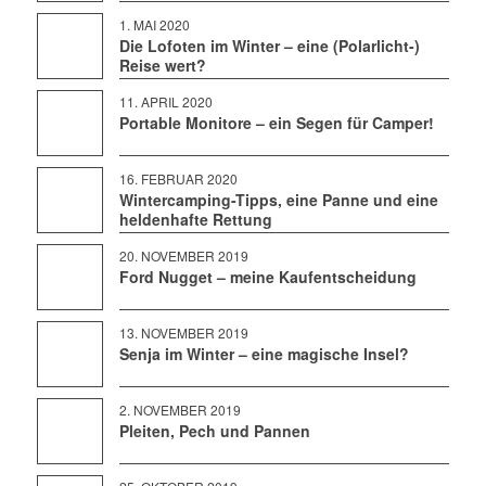
1. MAI 2020
Die Lofoten im Winter – eine (Polarlicht-)
Reise wert?
11. APRIL 2020
Portable Monitore – ein Segen für Camper!
16. FEBRUAR 2020
Wintercamping-Tipps, eine Panne und eine
heldenhafte Rettung
20. NOVEMBER 2019
Ford Nugget – meine Kaufentscheidung
13. NOVEMBER 2019
Senja im Winter – eine magische Insel?
2. NOVEMBER 2019
Pleiten, Pech und Pannen