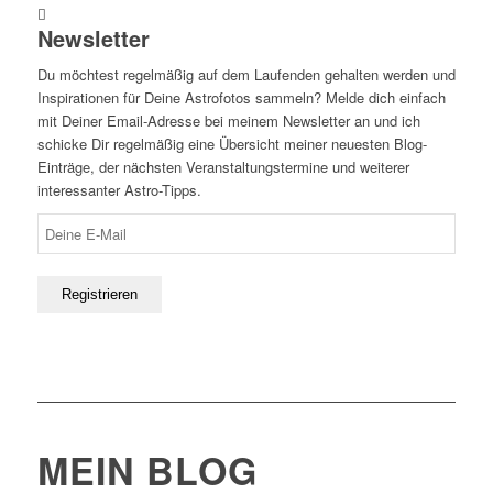
Newsletter
Du möchtest regelmäßig auf dem Laufenden gehalten werden und
Inspirationen für Deine Astrofotos sammeln? Melde dich einfach
mit Deiner Email-Adresse bei meinem Newsletter an und ich
schicke Dir regelmäßig eine Übersicht meiner neuesten Blog-
Einträge, der nächsten Veranstaltungstermine und weiterer
interessanter Astro-Tipps.
MEIN BLOG