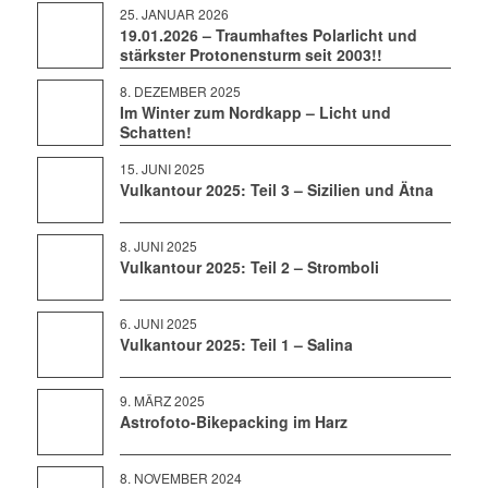
25. JANUAR 2026
19.01.2026 – Traumhaftes Polarlicht und
stärkster Protonensturm seit 2003!!
8. DEZEMBER 2025
Im Winter zum Nordkapp – Licht und
Schatten!
15. JUNI 2025
Vulkantour 2025: Teil 3 – Sizilien und Ätna
8. JUNI 2025
Vulkantour 2025: Teil 2 – Stromboli
6. JUNI 2025
Vulkantour 2025: Teil 1 – Salina
9. MÄRZ 2025
Astrofoto-Bikepacking im Harz
8. NOVEMBER 2024