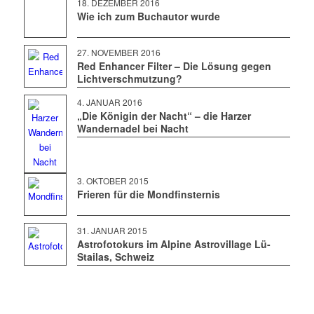
18. DEZEMBER 2016
Wie ich zum Buchautor wurde
27. NOVEMBER 2016
Red Enhancer Filter – Die Lösung gegen
Lichtverschmutzung?
4. JANUAR 2016
„Die Königin der Nacht“ – die Harzer
Wandernadel bei Nacht
3. OKTOBER 2015
Frieren für die Mondfinsternis
31. JANUAR 2015
Astrofotokurs im Alpine Astrovillage Lü-
Stailas, Schweiz