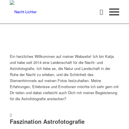
Ein herzliches Willkommen auf meiner Webseite! Ich bin Katja
und habe seit 2014 eine Leidenschaft für die Nacht- und
Astrofotografie. Ich liebe es, die Natur und Landschaft in der
Ruhe der Nacht zu erleben, und die Schönheit des
Sternenhimmels auf meinen Fotos festzuhalten. Meine
Erfahrungen, Erlebnisse und Emotionen möchte ich sehr gern mit
Dir teilen und dabei vielleicht auch Dich mit meiner Begeisterung
für die Astrofotografie anstecken?
Faszination Astrofotografie