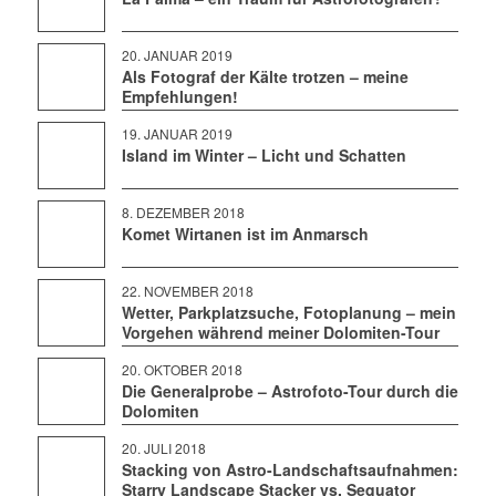
20. JANUAR 2019
Als Fotograf der Kälte trotzen – meine
Empfehlungen!
19. JANUAR 2019
Island im Winter – Licht und Schatten
8. DEZEMBER 2018
Komet Wirtanen ist im Anmarsch
22. NOVEMBER 2018
Wetter, Parkplatzsuche, Fotoplanung – mein
Vorgehen während meiner Dolomiten-Tour
20. OKTOBER 2018
Die Generalprobe – Astrofoto-Tour durch die
Dolomiten
20. JULI 2018
Stacking von Astro-Landschaftsaufnahmen:
Starry Landscape Stacker vs. Sequator