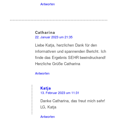
Antworten
Catharina
22. Januar 2023 um 21:35
sagte:
Liebe Katja, herzlichen Dank für den
informativen und spannenden Bericht. Ich
finde das Ergebnis SEHR beeindruckend!
Herzliche Grüße Catharina
Antworten
Katja
13. Februar 2023 um 11:31
sagte:
Danke Catharina, das freut mich sehr!
LG, Katja
Antworten