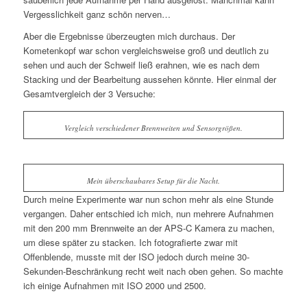
Vergesslichkeit ganz schön nerven…
Aber die Ergebnisse überzeugten mich durchaus. Der
Kometenkopf war schon vergleichsweise groß und deutlich zu
sehen und auch der Schweif ließ erahnen, wie es nach dem
Stacking und der Bearbeitung aussehen könnte. Hier einmal der
Gesamtvergleich der 3 Versuche:
Vergleich verschiedener Brennweiten und Sensorgrößen.
Mein überschaubares Setup für die Nacht.
Durch meine Experimente war nun schon mehr als eine Stunde
vergangen. Daher entschied ich mich, nun mehrere Aufnahmen
mit den 200 mm Brennweite an der APS-C Kamera zu machen,
um diese später zu stacken. Ich fotografierte zwar mit
Offenblende, musste mit der ISO jedoch durch meine 30-
Sekunden-Beschränkung recht weit nach oben gehen. So machte
ich einige Aufnahmen mit ISO 2000 und 2500.