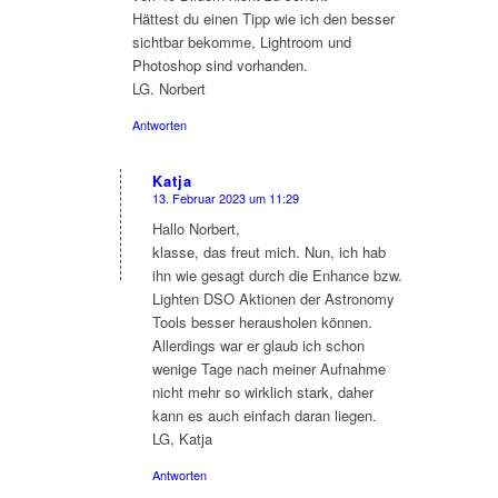
Hättest du einen Tipp wie ich den besser
sichtbar bekomme, Lightroom und
Photoshop sind vorhanden.
LG. Norbert
Antworten
Katja
13. Februar 2023 um 11:29
sagte:
Hallo Norbert,
klasse, das freut mich. Nun, ich hab
ihn wie gesagt durch die Enhance bzw.
Lighten DSO Aktionen der Astronomy
Tools besser herausholen können.
Allerdings war er glaub ich schon
wenige Tage nach meiner Aufnahme
nicht mehr so wirklich stark, daher
kann es auch einfach daran liegen.
LG, Katja
Antworten