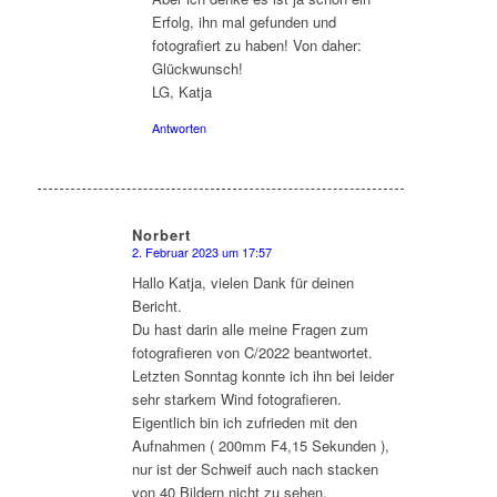
Erfolg, ihn mal gefunden und
fotografiert zu haben! Von daher:
Glückwunsch!
LG, Katja
Antworten
Norbert
2. Februar 2023 um 17:57
sagte:
Hallo Katja, vielen Dank für deinen
Bericht.
Du hast darin alle meine Fragen zum
fotografieren von C/2022 beantwortet.
Letzten Sonntag konnte ich ihn bei leider
sehr starkem Wind fotografieren.
Eigentlich bin ich zufrieden mit den
Aufnahmen ( 200mm F4,15 Sekunden ),
nur ist der Schweif auch nach stacken
von 40 Bildern nicht zu sehen.