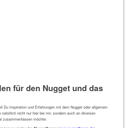
len für den Nugget und das
eil Du Inspiration und Erfahrungen mit dem Nugget oder allgemein
natürlich nicht nur hier bei mir, sondern auch an diversen
 mal zusammenfassen möchte: