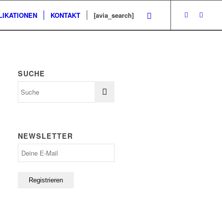
LIKATIONEN
KONTAKT
[avia_search]
SUCHE
NEWSLETTER