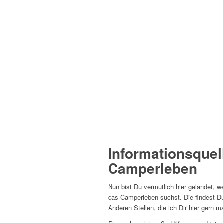
Informationsquel
Camperleben
Nun bist Du vermutlich hier gelandet, w
das Camperleben suchst. Die findest Du 
Anderen Stellen, die ich Dir hier gern