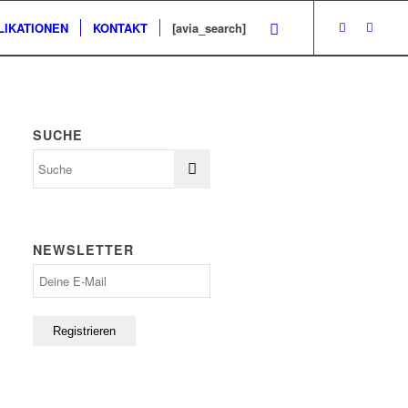
LIKATIONEN
KONTAKT
[avia_search]
SUCHE
NEWSLETTER