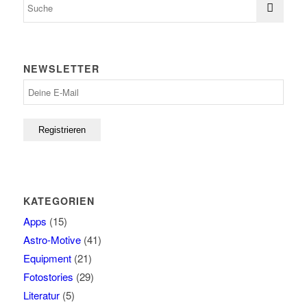
NEWSLETTER
KATEGORIEN
Apps
(15)
Astro-Motive
(41)
Equipment
(21)
Fotostories
(29)
Literatur
(5)