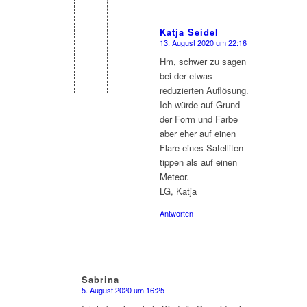
Katja Seidel
13. August 2020 um 22:16
sagte:
Hm, schwer zu sagen
bei der etwas
reduzierten Auflösung.
Ich würde auf Grund
der Form und Farbe
aber eher auf einen
Flare eines Satelliten
tippen als auf einen
Meteor.
LG, Katja
Antworten
Sabrina
5. August 2020 um 16:25
sagte: