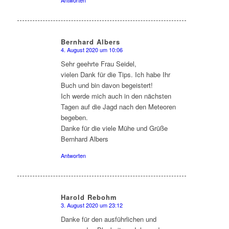
Antworten
Bernhard Albers
4. August 2020 um 10:06
sagte:
Sehr geehrte Frau Seidel,
vielen Dank für die Tips. Ich habe Ihr
Buch und bin davon begeistert!
Ich werde mich auch in den nächsten
Tagen auf die Jagd nach den Meteoren
begeben.
Danke für die viele Mühe und Grüße
Bernhard Albers
Antworten
Harold Rebohm
3. August 2020 um 23:12
sagte:
Danke für den ausführlichen und