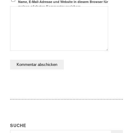
Name, E-Mail-Adresse und Website in diesem Browser für
meinen nächsten Kommentar speichern.
SUCHE